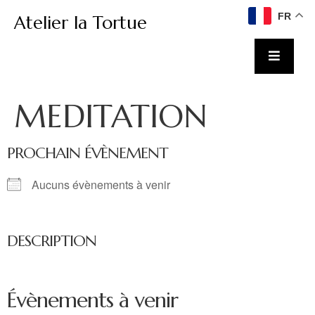
FR
Atelier la Tortue
MEDITATION
PROCHAIN ÉVÈNEMENT
Aucuns évènements à venir
DESCRIPTION
Évènements à venir