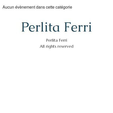
Aucun évènement dans cette catégorie
Perlita Ferri
All rights reserved