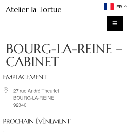
FR
Atelier la Tortue
BOURG-LA-REINE –
CABINET
EMPLACEMENT
27 rue André Theuriet
BOURG-LA-REINE
92340
PROCHAIN ÉVÈNEMENT