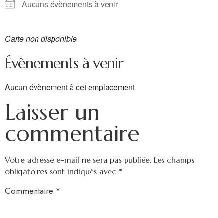
Aucuns évènements à venir
Carte non disponible
Évènements à venir
Aucun évènement à cet emplacement
Laisser un
commentaire
Votre adresse e-mail ne sera pas publiée.
Les champs
obligatoires sont indiqués avec
*
Commentaire
*